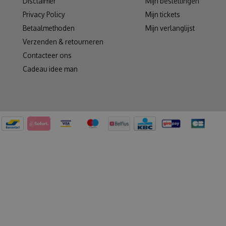
Disclaimer
Mijn bestellingen
Privacy Policy
Mijn tickets
Betaalmethoden
Mijn verlanglijst
Verzenden & retourneren
Contacteer ons
Cadeau idee man