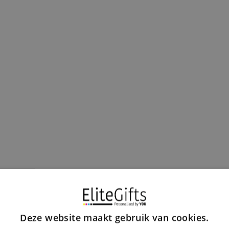
Deze website maakt gebruik van cookies.