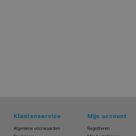
Klantenservice
Mijn account
Algemene voorwaarden
Registreren