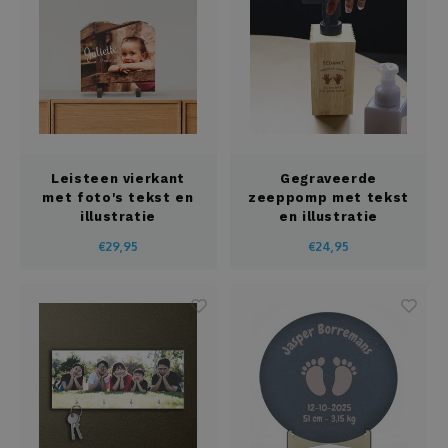
Leisteen vierkant
Gegraveerde
met foto's tekst en
zeeppomp met tekst
illustratie
en illustratie
€29,95
€24,95