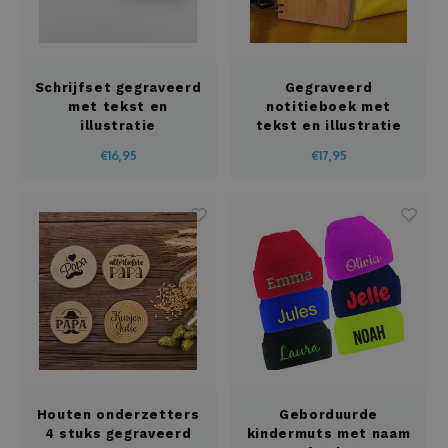
Schrijfset gegraveerd
Gegraveerd
met tekst en
notitieboek met
illustratie
tekst en illustratie
€16,95
€17,95
Houten onderzetters
Geborduurde
4 stuks gegraveerd
kindermuts met naam