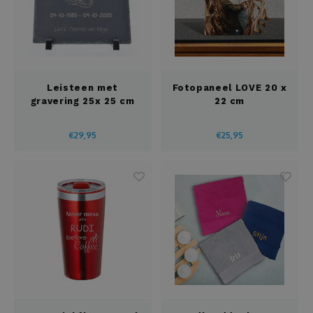
Leisteen met
Fotopaneel LOVE 20 x
gravering 25x 25 cm
22 cm
€29,95
€25,95