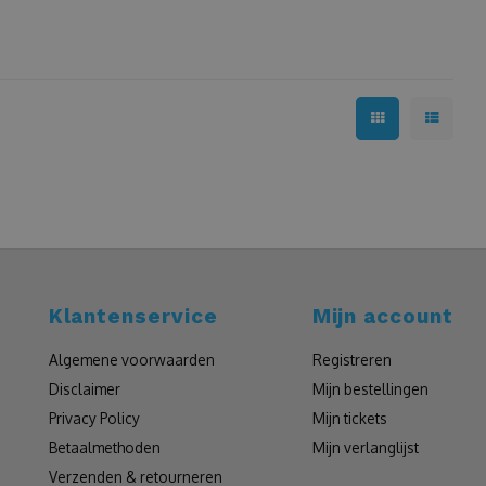
Klantenservice
Mijn account
Algemene voorwaarden
Registreren
Disclaimer
Mijn bestellingen
Privacy Policy
Mijn tickets
Betaalmethoden
Mijn verlanglijst
Verzenden & retourneren