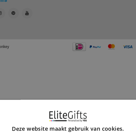
nkey
Deze website maakt gebruik van cookies.