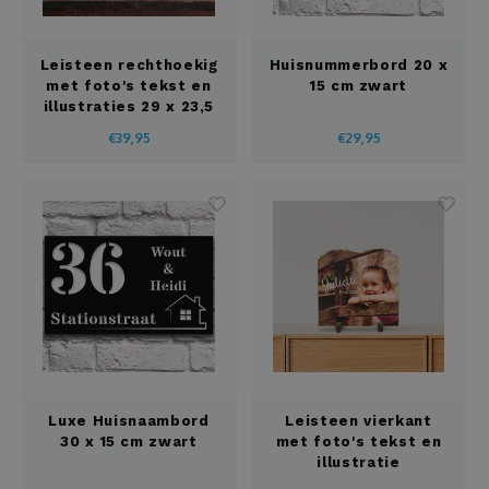
Leisteen rechthoekig
Huisnummerbord 20 x
met foto's tekst en
15 cm zwart
illustraties 29 x 23,5
cm
€39,95
€29,95
Luxe Huisnaambord
Leisteen vierkant
30 x 15 cm zwart
met foto's tekst en
illustratie