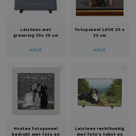
Leisteen met
Fotopaneel LOVE 20 x
gravering 25x 25 cm
22 cm
€29,95
€25,95
Houten fotopaneel
Leisteen rechthoekig
bedrukt met foto en
met foto's tekst en