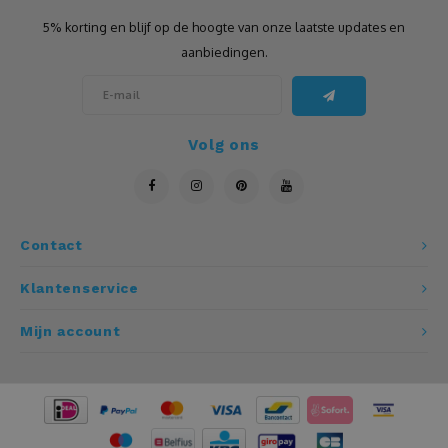
5% korting en blijf op de hoogte van onze laatste updates en
aanbiedingen.
Volg ons
Contact
Klantenservice
Mijn account