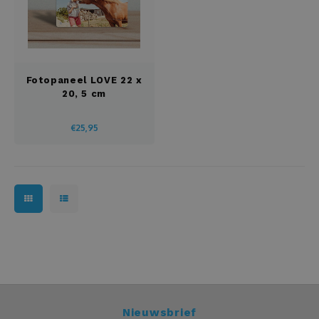
Fotopaneel LOVE 22 x
20, 5 cm
€25,95
Nieuwsbrief