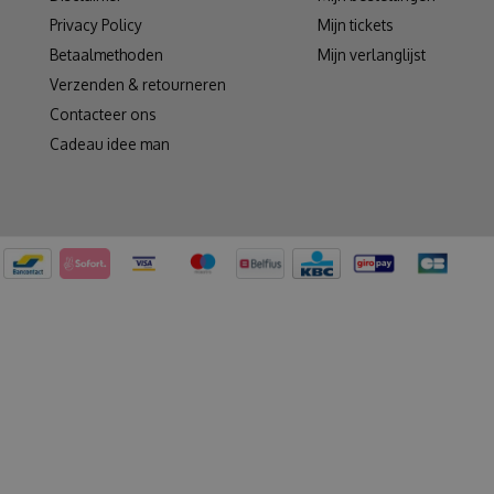
Privacy Policy
Mijn tickets
Betaalmethoden
Mijn verlanglijst
Verzenden & retourneren
Contacteer ons
Cadeau idee man